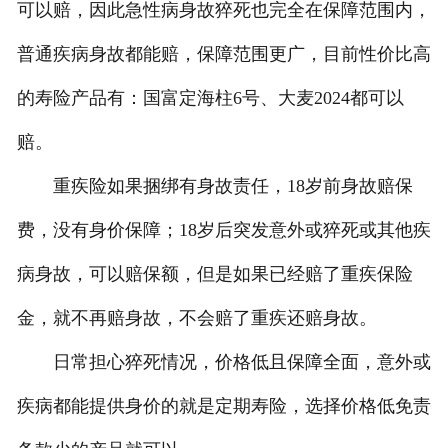
可以赔，因此急性病身故猝死也完全在保障范围内，
普通疾病身故都能赔，保障范围更广，目前性价比高
的寿险产品有：国富定海柱6号、大麦2024都可以
赔。
重疾险如果捆绑有身故责任，18岁前身故赔保
费，没有身价保障；18岁后突发意外或猝死或其他疾
病身故，可以赔保额，但是如果已经赔了重疾保险
金，就不再赔身故，不会赔了重疾还赔身故。
日常担心猝死情况，价格低且保障全面，意外或
疾病都能提供身价的就是定期寿险，选择价格低免责