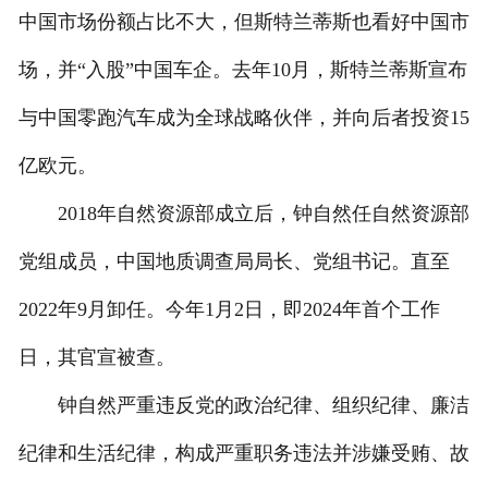
中国市场份额占比不大，但斯特兰蒂斯也看好中国市
场，并“入股”中国车企。去年10月，斯特兰蒂斯宣布
与中国零跑汽车成为全球战略伙伴，并向后者投资15
亿欧元。
2018年自然资源部成立后，钟自然任自然资源部
党组成员，中国地质调查局局长、党组书记。直至
2022年9月卸任。今年1月2日，即2024年首个工作
日，其官宣被查。
钟自然严重违反党的政治纪律、组织纪律、廉洁
纪律和生活纪律，构成严重职务违法并涉嫌受贿、故