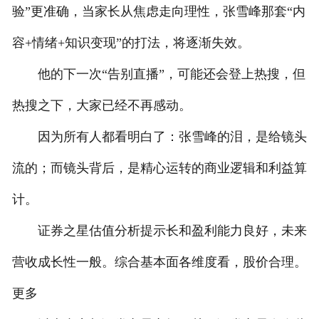
验”更准确，当家长从焦虑走向理性，张雪峰那套“内
容+情绪+知识变现”的打法，将逐渐失效。
他的下一次“告别直播”，可能还会登上热搜，但
热搜之下，大家已经不再感动。
因为所有人都看明白了：张雪峰的泪，是给镜头
流的；而镜头背后，是精心运转的商业逻辑和利益算
计。
证券之星估值分析提示长和盈利能力良好，未来
营收成长性一般。综合基本面各维度看，股价合理。
更多