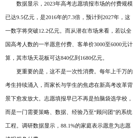
数据显示，2023年高考志愿填报市场的付费规模
已达9.5亿元，是2016年的7.3倍，预计到2027年，这
一数字将突破12.2亿元。而从潜在市场来看，若以全
国高考人数的一半愿意付费、客单价3000至6000元计
算，其市场天花板可达840亿到1680亿元。
更重要的是，这不是一次性消费。每年上千万的
考生持续涌入，而家长与学生的焦虑在新高考改革背
景下愈发放大。志愿填报早已不再是拍脑袋选学校，
而是一门需要策略、数据、经验乃至“顾问团”的系统
工程。调研数据显示，88.1%的家庭表示愿意为志愿