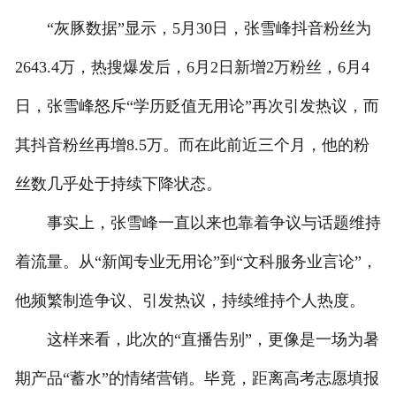
“灰豚数据”显示，5月30日，张雪峰抖音粉丝为
2643.4万，热搜爆发后，6月2日新增2万粉丝，6月4
日，张雪峰怒斥“学历贬值无用论”再次引发热议，而
其抖音粉丝再增8.5万。而在此前近三个月，他的粉
丝数几乎处于持续下降状态。
事实上，张雪峰一直以来也靠着争议与话题维持
着流量。从“新闻专业无用论”到“文科服务业言论”，
他频繁制造争议、引发热议，持续维持个人热度。
这样来看，此次的“直播告别”，更像是一场为暑
期产品“蓄水”的情绪营销。毕竟，距离高考志愿填报