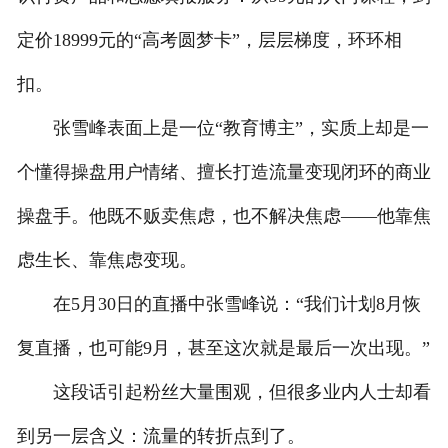
定价18999元的“高考圆梦卡”，层层梯度，环环相
扣。
张雪峰表面上是一位“教育博主”，实质上却是一
个懂得操盘用户情绪、擅长打造流量变现闭环的商业
操盘手。他既不贩卖焦虑，也不解决焦虑——他靠焦
虑生长、靠焦虑变现。
在5月30日的直播中张雪峰说：“我们计划8月恢
复直播，也可能9月，甚至这次就是最后一次出现。”
这段话引起粉丝大量围观，但很多业内人士却看
到另一层含义：流量的转折点到了。