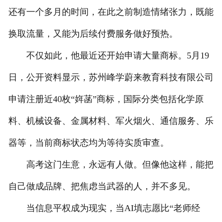
还有一个多月的时间，在此之前制造情绪张力，既能
换取流量，又能为后续付费服务做好预热。
不仅如此，他最近还开始申请大量商标。5月19
日，公开资料显示，苏州峰学蔚来教育科技有限公司
申请注册近40枚“姩菡”商标，国际分类包括化学原
料、机械设备、金属材料、军火烟火、通信服务、乐
器等，当前商标状态均为等待实质审查。
高考这门生意，永远有人做。但像他这样，能把
自己做成品牌、把焦虑当武器的人，并不多见。
当信息平权成为现实，当AI填志愿比“老师经