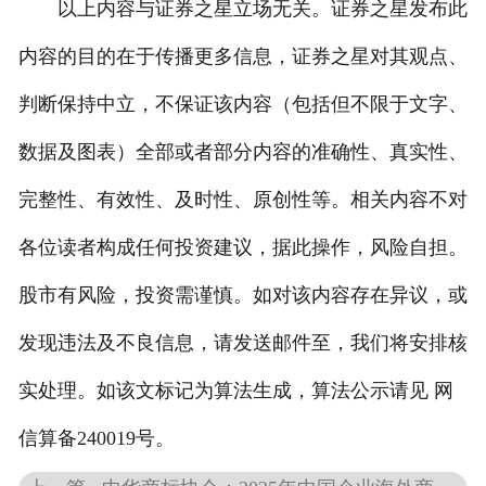
以上内容与证券之星立场无关。证券之星发布此
内容的目的在于传播更多信息，证券之星对其观点、
判断保持中立，不保证该内容（包括但不限于文字、
数据及图表）全部或者部分内容的准确性、真实性、
完整性、有效性、及时性、原创性等。相关内容不对
各位读者构成任何投资建议，据此操作，风险自担。
股市有风险，投资需谨慎。如对该内容存在异议，或
发现违法及不良信息，请发送邮件至，我们将安排核
实处理。如该文标记为算法生成，算法公示请见 网
信算备240019号。