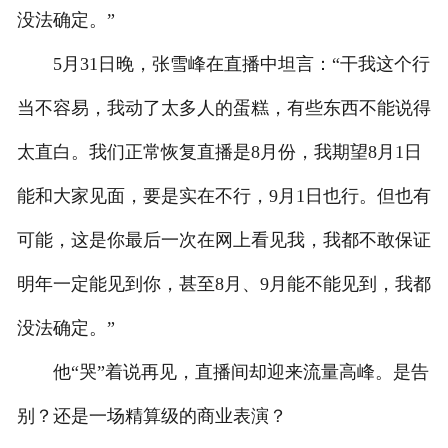
没法确定。”
5月31日晚，张雪峰在直播中坦言：“干我这个行
当不容易，我动了太多人的蛋糕，有些东西不能说得
太直白。我们正常恢复直播是8月份，我期望8月1日
能和大家见面，要是实在不行，9月1日也行。但也有
可能，这是你最后一次在网上看见我，我都不敢保证
明年一定能见到你，甚至8月、9月能不能见到，我都
没法确定。”
他“哭”着说再见，直播间却迎来流量高峰。是告
别？还是一场精算级的商业表演？